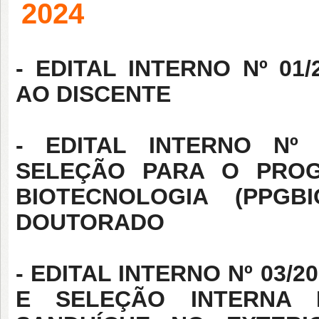
2024
- EDITAL INTERNO Nº 01
AO DISCENTE
- EDITAL INTERNO Nº 
SELEÇÃO PARA O PRO
BIOTECNOLOGIA (PPGB
DOUTORADO
- EDITAL INTERNO Nº 03/2
E SELEÇÃO INTERNA