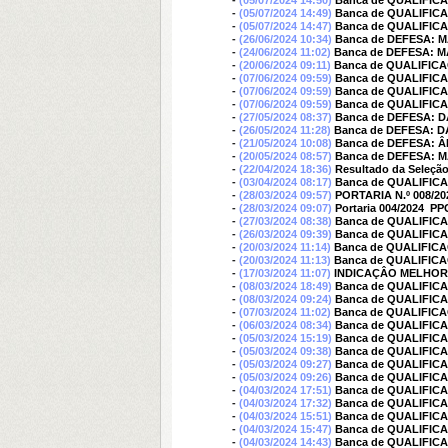
-
(05/07/2024 14:50)
Banca de QUALIFIC
-
(05/07/2024 14:49)
Banca de QUALIFIC
-
(05/07/2024 14:47)
Banca de QUALIFI
-
(26/06/2024 10:34)
Banca de DEFESA: 
-
(24/06/2024 11:02)
Banca de DEFESA: 
-
(20/06/2024 09:11)
Banca de QUALIFIC
-
(07/06/2024 09:59)
Banca de QUALIFIC
-
(07/06/2024 09:59)
Banca de QUALIFIC
-
(07/06/2024 09:59)
Banca de QUALIFIC
-
(27/05/2024 08:37)
Banca de DEFESA: D
-
(26/05/2024 11:28)
Banca de DEFESA: D
-
(21/05/2024 10:08)
Banca de DEFESA:
-
(20/05/2024 08:57)
Banca de DEFESA: 
-
(22/04/2024 18:36)
Resultado da Seleção
-
(03/04/2024 08:17)
Banca de QUALIFIC
-
(28/03/2024 09:57)
PORTARIA N.º 008/20
-
(28/03/2024 09:07)
Portaria 004/2024  P
-
(27/03/2024 08:38)
Banca de QUALIFI
-
(26/03/2024 09:39)
Banca de QUALIFIC
-
(20/03/2024 11:14)
Banca de QUALIFIC
-
(20/03/2024 11:13)
Banca de QUALIFIC
-
(17/03/2024 11:07)
INDICAÇÂO MELHOR
-
(08/03/2024 18:49)
Banca de QUALIFIC
-
(08/03/2024 09:24)
Banca de QUALIFIC
-
(07/03/2024 11:02)
Banca de QUALIFIC
-
(06/03/2024 08:34)
Banca de QUALIFI
-
(05/03/2024 15:19)
Banca de QUALIFIC
-
(05/03/2024 09:38)
Banca de QUALIFIC
-
(05/03/2024 09:27)
Banca de QUALIFI
-
(05/03/2024 09:26)
Banca de QUALIFI
-
(04/03/2024 17:51)
Banca de QUALIFIC
-
(04/03/2024 17:32)
Banca de QUALIFIC
-
(04/03/2024 15:51)
Banca de QUALIFIC
-
(04/03/2024 15:47)
Banca de QUALIFIC
-
(04/03/2024 14:43)
Banca de QUALIFIC