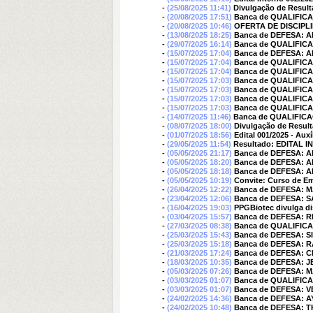
-
(25/08/2025 11:41)
Divulgação de Resulta
-
(20/08/2025 17:51)
Banca de QUALIFICA
-
(20/08/2025 10:46)
OFERTA DE DISCIPLI
-
(13/08/2025 18:25)
Banca de DEFESA: 
-
(29/07/2025 16:14)
Banca de QUALIFIC
-
(15/07/2025 17:04)
Banca de DEFESA:
-
(15/07/2025 17:04)
Banca de QUALIFIC
-
(15/07/2025 17:04)
Banca de QUALIFIC
-
(15/07/2025 17:03)
Banca de QUALIFIC
-
(15/07/2025 17:03)
Banca de QUALIFIC
-
(15/07/2025 17:03)
Banca de QUALIFIC
-
(15/07/2025 17:03)
Banca de QUALIFIC
-
(14/07/2025 11:46)
Banca de QUALIFIC
-
(08/07/2025 18:00)
Divulgação de Result
-
(01/07/2025 18:56)
Edital 001/2025 - Au
-
(29/05/2025 11:54)
Resultado: EDITAL I
-
(05/05/2025 21:17)
Banca de DEFESA:
-
(05/05/2025 18:20)
Banca de DEFESA: 
-
(05/05/2025 18:18)
Banca de DEFESA:
-
(05/05/2025 10:19)
Convite: Curso de E
-
(26/04/2025 12:22)
Banca de DEFESA:
-
(23/04/2025 12:06)
Banca de DEFESA:
-
(16/04/2025 19:03)
PPGBiotec divulga di
-
(03/04/2025 15:57)
Banca de DEFESA: 
-
(27/03/2025 08:38)
Banca de QUALIFIC
-
(25/03/2025 15:43)
Banca de DEFESA: 
-
(25/03/2025 15:18)
Banca de DEFESA: 
-
(21/03/2025 17:24)
Banca de DEFESA:
-
(18/03/2025 10:35)
Banca de DEFESA: 
-
(05/03/2025 07:26)
Banca de DEFESA:
-
(03/03/2025 01:07)
Banca de QUALIFIC
-
(03/03/2025 01:07)
Banca de DEFESA: 
-
(24/02/2025 14:36)
Banca de DEFESA: 
-
(24/02/2025 10:48)
Banca de DEFESA: 