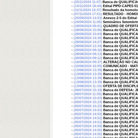
-
(25/11/2024 11:07)
Banca de QUALIFIC
-
(14/11/2024 18:44)
Edital PIPD-CAPES 01
-
(11/11/2024 15:37)
Resultado da homolog
-
(07/11/2024 17:51)
RESULTADO - HOMO
-
(25/09/2024 14:53)
Anexos 2-5 do Edital
-
(24/09/2024 11:05)
Seminários Setembri
-
(18/09/2024 09:01)
QUADRO DE OFERTA D
-
(28/08/2024 15:56)
Banca de QUALIFI
-
(28/08/2024 15:04)
Banca de QUALIFI
-
(28/08/2024 14:30)
Banca de QUALIFI
-
(28/08/2024 14:27)
Banca de QUALIFI
-
(28/08/2024 12:34)
Banca de QUALIFICA
-
(28/08/2024 09:16)
Banca de QUALIFI
-
(28/08/2024 09:13)
Banca de QUALIFI
-
(28/08/2024 09:12)
Banca de QUALIFI
-
(16/08/2024 09:37)
ALTERAÇÃO NO CA
-
(15/08/2024 16:55)
COMUNICADO - MAT
-
(13/08/2024 13:39)
Banca de QUALIFI
-
(13/08/2024 13:39)
Banca de QUALIFIC
-
(13/08/2024 13:39)
Banca de QUALIFI
-
(13/08/2024 13:39)
Banca de QUALIFI
-
(13/08/2024 11:19)
OFERTA DE DISCIPLIN
-
(08/07/2024 15:18)
Banca de DEFESA: 
-
(08/07/2024 11:55)
Banca de QUALIFIC
-
(07/07/2024 10:03)
Banca de QUALIFIC
-
(05/07/2024 15:23)
Banca de QUALIFIC
-
(05/07/2024 15:23)
Banca de QUALIFIC
-
(05/07/2024 14:54)
Banca de QUALIFI
-
(05/07/2024 14:53)
Banca de QUALIFIC
-
(05/07/2024 14:52)
Banca de QUALIFIC
-
(05/07/2024 14:51)
Banca de QUALIFIC
-
(05/07/2024 14:50)
Banca de QUALIFIC
-
(05/07/2024 14:50)
Banca de QUALIFIC
-
(05/07/2024 14:50)
Banca de QUALIFIC