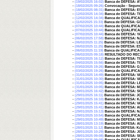
-
(19/02/2025 16:02)
Banca de DEFESA: 
-
(18/02/2025 09:26)
Convocação - Segun
-
(18/02/2025 08:31)
Banca de DEFESA: 
-
(12/02/2025 14:34)
Banca de DEFESA: 
-
(12/02/2025 14:34)
Banca de QUALIFI
-
(11/02/2025 15:33)
Banca de DEFESA: G
-
(07/02/2025 10:44)
Banca de QUALIFIC
-
(07/02/2025 10:44)
Banca de QUALIFIC
-
(07/02/2025 10:44)
Banca de DEFESA:
-
(06/02/2025 17:58)
Banca de DEFESA: 
-
(06/02/2025 11:25)
Banca de DEFESA: L
-
(06/02/2025 11:25)
Banca de DEFESA: E
-
(06/02/2025 11:19)
Banca de QUALIFIC
-
(06/02/2025 09:18)
RESULTADO DO REC
-
(04/02/2025 16:12)
Banca de DEFESA: 
-
(04/02/2025 15:56)
Banca de DEFESA: 
-
(03/02/2025 19:26)
Banca de DEFESA: G
-
(03/02/2025 19:26)
Banca de QUALIFIC
-
(31/01/2025 14:49)
Banca de DEFESA: 
-
(31/01/2025 10:30)
Banca de DEFESA: 
-
(31/01/2025 10:05)
Banca de DEFESA:
-
(31/01/2025 10:05)
Banca de DEFESA:
-
(29/01/2025 16:42)
Banca de DEFESA: 
-
(29/01/2025 16:11)
Banca de DEFESA: 
-
(29/01/2025 16:10)
Banca de DEFESA: 
-
(29/01/2025 15:41)
Banca de DEFESA: 
-
(29/01/2025 15:41)
Banca de DEFESA: 
-
(29/01/2025 15:13)
Banca de DEFESA: 
-
(29/01/2025 10:54)
Banca de QUALIFI
-
(29/01/2025 10:49)
Banca de DEFESA: 
-
(28/01/2025 13:19)
Banca de DEFESA: 
-
(28/01/2025 11:12)
Banca de DEFESA: 
-
(28/01/2025 10:29)
Banca de DEFESA: 
-
(28/01/2025 09:08)
Banca de DEFESA: 
-
(28/01/2025 09:08)
Banca de QUALIFIC