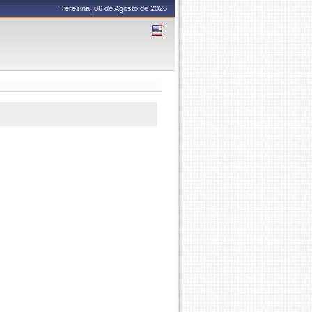
Teresina, 06 de Agosto de 2026