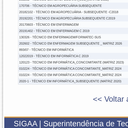
170706 - TÉCNICO EM AGROPECUÁRIA SUBSEQUENTE
20182102 - TÉCNICO EM AGROPECUÁRIA - SUBSEQUENTE -C2018
20192201 - TÉCNICO EM AGROPECUÁRIA SUBSEQUENTE C2019
20170603 - TÉCNICO EM ENFERMAGEM
20191402 - TÉCNICO EM ENFERMAGEM C 2019
130326 - TÉCNICO EM ENFERMAGEM/FORMATEC-SUS
202602 - TÉCNICO EM ENFERMAGEM SUBSEQUENTE _ MATRIZ 2026
893/07 - TÉCNICO EM INFORMÁTICA
12022019 - TÉCNICO EM INFORMÁTICA C 2019
120123 - TECNICO EM INFORMÁTICA_CONCOMITANTE (MATRIZ 2023)
010224 - TÉCNICO EM INFORMÁTICA CONCOMITANTE_MATRIZ 2024
010224 - TÉCNICO EM INFORMÁTICA CONCOMITANTE_MATRIZ 2024
2020-1 - TÉCNICO EM INFORMÁTICA_SUBSEQUENTE (MATRIZ 2020)
<< Voltar 
SIGAA | Superintendência de Tec