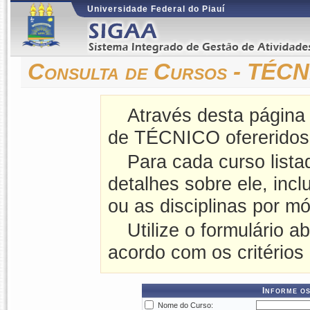
Universidade Federal do Piauí
Consulta de Cursos - TÉC
Através desta página
de TÉCNICO ofereridos
Para cada curso lista
detalhes sobre ele, incl
ou as disciplinas por mó
Utilize o formulário a
acordo com os critérios
Informe os
Nome do Curso: