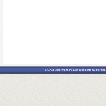
SIGAA | Superintendência de Tecnologia da Informaçã