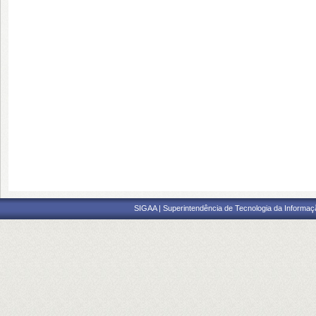
SIGAA | Superintendência de Tecnologia da Informaçã