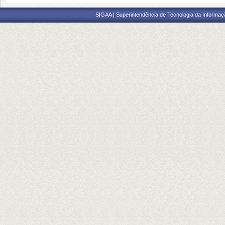
SIGAA | Superintendência de Tecnologia da Informaçã