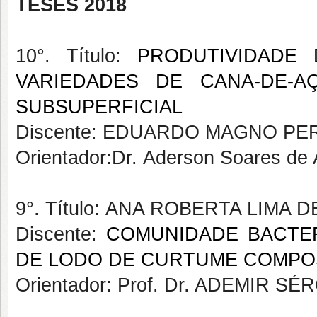
TESES 2018
10°. Título:
PRODUTIVIDADE
VARIEDADES DE CANA-DE-A
SUBSUPERFICIAL
Discente: EDUARDO MAGNO PER
Orientador:Dr. Aderson Soares de
9°. Título: ANA ROBERTA LIMA 
Discente:
COMUNIDADE BACTER
DE LODO DE CURTUME COMP
Orientador: Prof. Dr. ADEMIR 