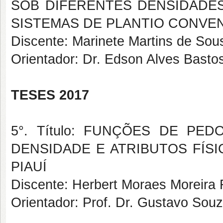
SOB DIFERENTES DENSIDADES
SISTEMAS DE PLANTIO CONVE
Discente: Marinete Martins de Sou
Orientador: Dr. Edson Alves Basto
TESES 2017
5°. Título: FUNÇÕES DE PE
DENSIDADE E ATRIBUTOS FÍS
PIAUÍ
Discente: Herbert Moraes Moreira
Orientador: Prof. Dr. Gustavo Souz