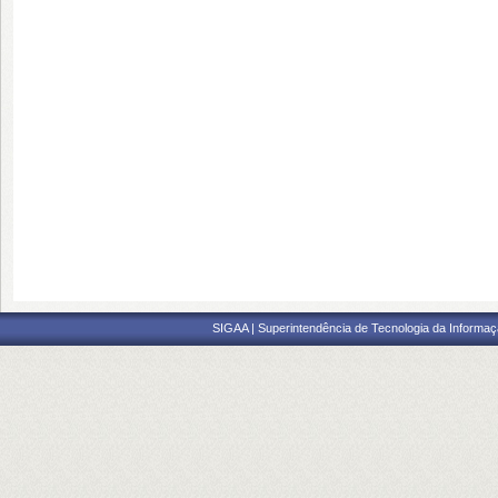
SIGAA | Superintendência de Tecnologia da Informaçã