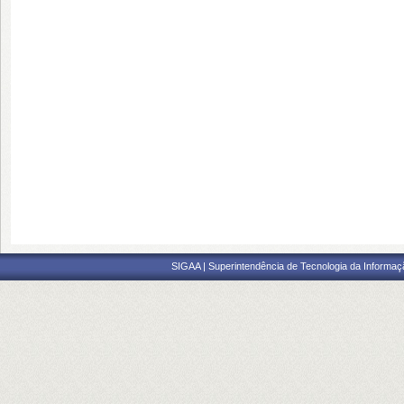
SIGAA | Superintendência de Tecnologia da Informaçã