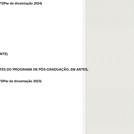
FDPar de dissertação 2024)
ENTE)
CENTES DO PROGRAMA DE PÓS-GRADUAÇÃO, EM ARTES,
DPar de dissertação 2023)