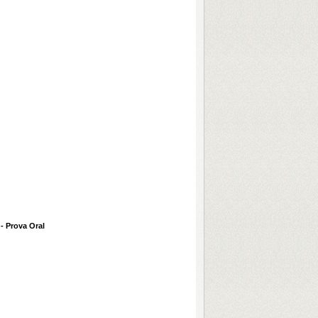
- Prova Oral