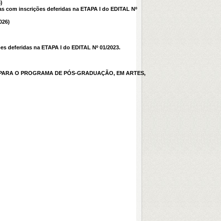
)
 com inscrições deferidas na ETAPA I do EDITAL Nº
026)
es deferidas na ETAPA I do EDITAL Nº 01/2023.
CULA PARA O PROGRAMA DE PÓS-GRADUAÇÃO, EM ARTES,