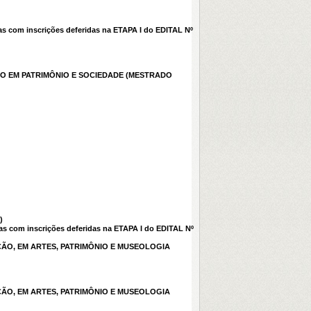
 com inscrições deferidas na ETAPA I do EDITAL Nº
ÇÃO EM PATRIMÔNIO E SOCIEDADE (MESTRADO
)
s com inscrições deferidas na ETAPA I do EDITAL Nº
AÇÃO, EM ARTES, PATRIMÔNIO E MUSEOLOGIA
AÇÃO, EM ARTES, PATRIMÔNIO E MUSEOLOGIA