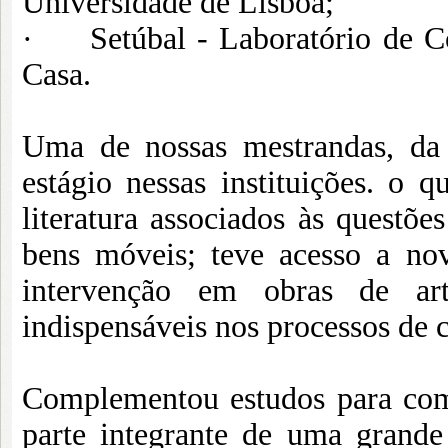
Universidade de Lisboa;
· Setúbal - Laboratório de Co
Casa.
Uma de nossas mestrandas, da 
estágio nessas instituições. o 
literatura associados às questõe
bens móveis; teve acesso a nov
intervenção em obras de arte
indispensáveis nos processos de 
Complementou estudos para com
parte integrante de uma grande 