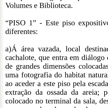
Volumes e Biblioteca.
“PISO 1” - Este piso expositiv
diferentes:
a)Á área vazada, local destin
cachalote, que entra em diálogo 
de grandes dimensões colocadas
uma fotografia do habitat natura
ao aceder a este piso pela escad
extração da ossada da areia;
colocado no terminal da sala, de