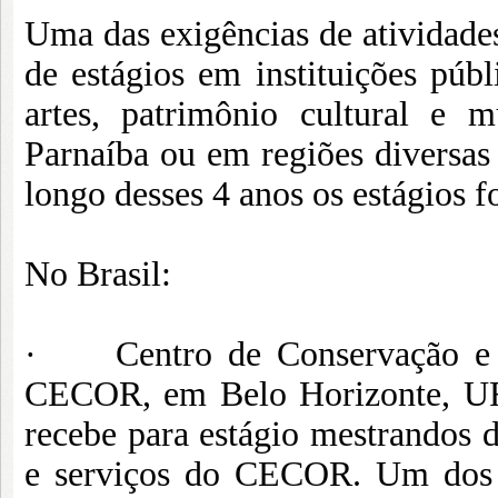
Uma das exigências de atividades
de estágios em instituições púb
artes, patrimônio cultural e 
Parnaíba ou em regiões diversas
longo desses 4 anos os estágios f
No Brasil:
· Centro de Conservação e R
CECOR, em Belo Horizonte, UFM
recebe para estágio mestrandos 
e serviços do CECOR. Um dos re