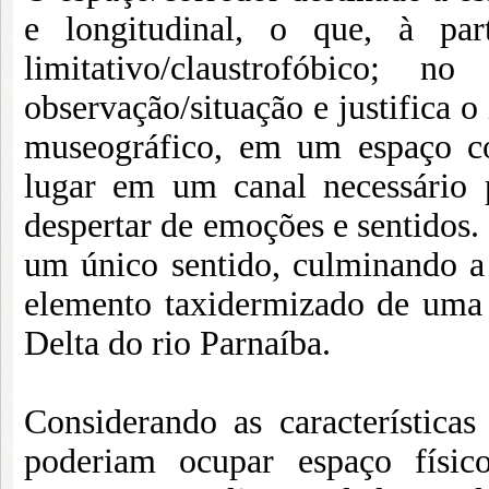
e longitudinal, o que, à pa
limitativo/claustrofóbico; n
observação/situação e justifica o
museográfico, em um espaço co
lugar em um canal necessário p
despertar de emoções e sentidos. 
um único sentido, culminando a
elemento taxidermizado de uma 
Delta do rio Parnaíba.
Considerando as características
poderiam ocupar espaço físico