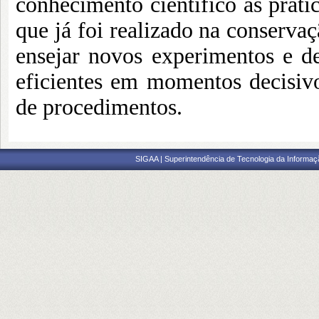
conhecimento científico às prátic
que já foi realizado na conservaç
ensejar novos experimentos e de
eficientes em momentos decisivo
de procedimentos.
SIGAA | Superintendência de Tecnologia da Informaçã