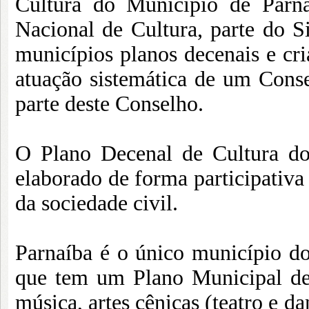
Cultura do Município de Parn
Nacional de Cultura, parte do S
municípios planos decenais e cr
atuação sistemática de um Cons
parte deste Conselho.
O Plano Decenal de Cultura do
elaborado de forma participativ
da sociedade civil.
Parnaíba é o único município do
que tem um Plano Municipal de 
música, artes cênicas (teatro e danç