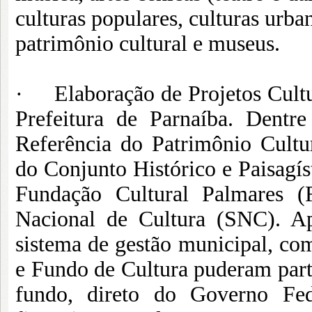
culturas populares, culturas urban
patrimônio cultural e museus.
· Elaboração de Projetos Cultu
Prefeitura de Parnaíba. Dentr
Referência do Patrimônio Cultur
do Conjunto Histórico e Paisagís
Fundação Cultural Palmares (
Nacional de Cultura (SNC). A
sistema de gestão municipal, co
e Fundo de Cultura puderam parti
fundo, direto do Governo Fed