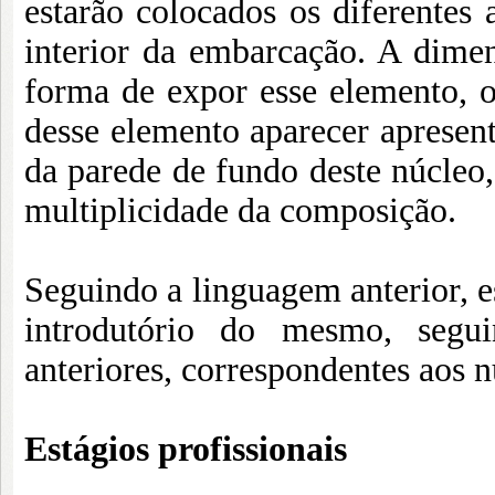
estarão colocados os diferentes 
interior da embarcação. A dimen
forma de expor esse elemento, o
desse elemento aparecer apresen
da parede de fundo deste núcleo
multiplicidade da composição.
Seguindo a linguagem anterior, e
introdutório do mesmo, segui
anteriores, correspondentes aos 
Estágios profissionais