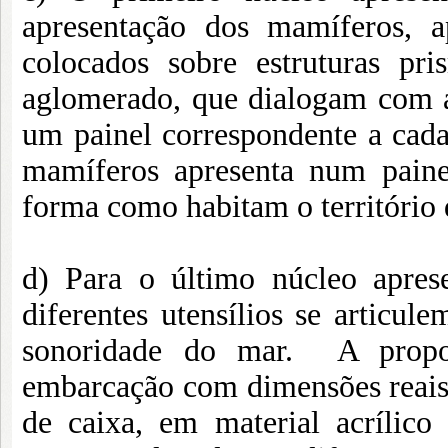
apresentação dos mamíferos, a
colocados sobre estruturas p
aglomerado, que dialogam com as
um painel correspondente a cada
mamíferos apresenta num paine
forma como habitam o território 
d) Para o último núcleo apres
diferentes utensílios se articu
sonoridade do mar. A propo
embarcação com dimensões reais
de caixa, em material acrílico