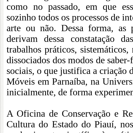
como no passado, em que esse
sozinho todos os processos de int
arte ou não. Dessa forma, as 
derivam dessa constatação das
trabalhos práticos, sistemático
dissociados dos modos de saber-
sociais, o que justifica a criaç
Móveis em Parnaíba, na Univers
inicialmente, de forma experime
A Oficina de Conservação e Res
Cultura do Estado do Piauí, no