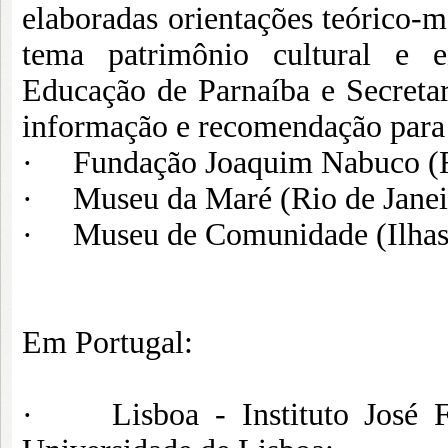
elaboradas orientações teórico-m
tema patrimônio cultural e 
Educação de Parnaíba e Secreta
informação e recomendação para 
· Fundação Joaquim Nabuco (Re
· Museu da Maré (Rio de Janeir
· Museu de Comunidade (Ilhas d
Em Portugal:
· Lisboa - Instituto José Fi