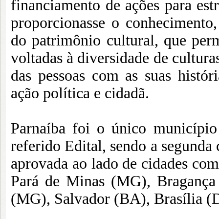
financiamento de ações para est
proporcionasse o conhecimento
do patrimônio cultural, que per
voltadas à diversidade de cultura
das pessoas com as suas histó
ação política e cidadã.
Parnaíba foi o único município 
referido Edital, sendo a segunda 
aprovada ao lado de cidades com
Pará de Minas (MG), Bragança 
(MG), Salvador (BA), Brasília (