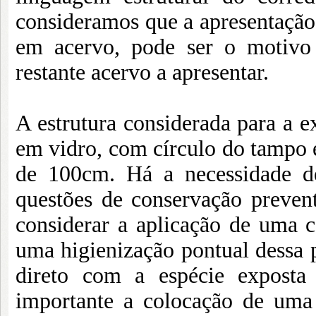
consideramos que a apresentação 
em acervo, pode ser o motivo 
restante acervo a apresentar.
A estrutura considerada para a e
em vidro, com círculo do tampo
de 100cm. Há a necessidade de
questões de conservação preven
considerar a aplicação de uma c
uma higienização pontual dessa p
direto com a espécie exposta
importante a colocação de uma 