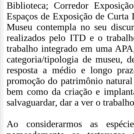
Biblioteca; Corredor Exposiçã
Espaços de Exposição de Curta
Museu contempla no seu discur
realizados pelo ITD e o trabal
trabalho integrado em uma APA, 
categoria/tipologia de museu,
resposta a médio e longo praz
promoção do patrimônio natural 
bem como da criação e implant
salvaguardar, dar a ver o trabalh
Ao considerarmos as espéci