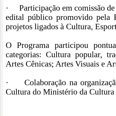
· Participação em comissão de av
edital público promovido pela P
projetos ligados à Cultura, Espor
O Programa participou pontua
categorias: Cultura popular, tra
Artes Cênicas; Artes Visuais e Ar
· Colaboração na organização
Cultura do Ministério da Cultura