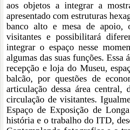
aos objetos a integrar a mostr
apresentado com estruturas hexago
banco alto e mesa de apoio, 
visitantes e possibilitará dife
integrar o espaço nesse moment
algumas das suas funções. Essa 
recepção e loja do Museu, esp
balcão, por questões de econ
articulação dessa área central,
circulação de visitantes. Igualme
Espaço de Exposição de Longa 
história e o trabalho do ITD, des