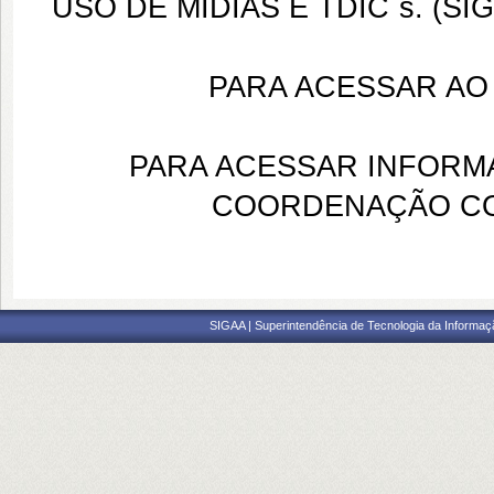
USO DE MÍDIAS E TDIC´s. (SIG
PARA ACESSAR A
PARA ACESSAR INFORMA
COORDENAÇÃO C
SIGAA | Superintendência de Tecnologia da Informaçã