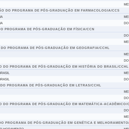
ME
ÃO DO PROGRAMA DE PÓS-GRADUAÇÃO EM FARMACOLOGIA/CCS
IA
ME
IA
DO
DO PROGRAMA DE PÓS-GRADUAÇÃO EM FÍSICA/CCN
DO
ME
 DO PROGRAMA DE PÓS-GRADUAÇÃO EM GEOGRAFIA/CCHL
ME
DO
 DO PROGRAMA DE PÓS-GRADUAÇÃO EM HISTÓRIA DO BRASIL/CCHL
RASIL
ME
RASIL
DO
 DO PROGRAMA DE PÓS-GRADUAÇÃO EM LETRAS/CCHL
ME
DO
O DO PROGRAMA DE PÓS-GRADUAÇÃO EM MATEMÁTICA-ACADÊMICO/
DO
ME
DO PROGRAMA DE PÓS-GRADUAÇÃO EM GENÉTICA E MELHORAMENTO