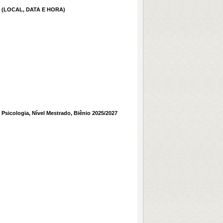
 (LOCAL, DATA E HORA)
O
Psicologia, Nível Mestrado, Biênio 2025/2027