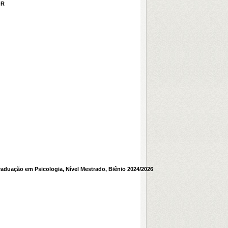
OR
raduação em Psicologia, Nível Mestrado, Biênio 2024/2026